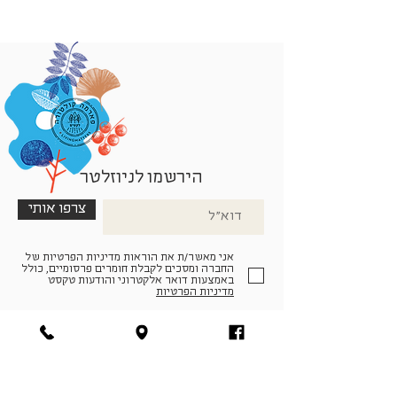
הירשמו לניוזלטר
צרפו אותי
אני מאשר/ת את הוראות מדיניות הפרטיות של
החברה ומסכים לקבלת חומרים פרסומיים, כולל
באמצעות דואר אלקטרוני והודעות טקסט
מדיניות הפרטיות
הצטרפו למעגל החברים שלנו