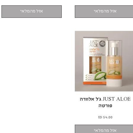
אזל מהמלאי
אזל מהמלאי
תצוגה מהירה
JUST ALOE ג'ל אלוורה
פורטה
מחיר
אזל מהמלאי