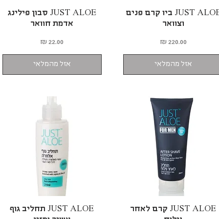
תצוגה מהירה
JUST ALOE ביו קרם פנים
תצוגה מהירה
JUST ALOE סבון פילינג
וצוואר
אדמת חוואר
מחיר
מחיר
אזל מהמלאי
אזל מהמלאי
תצוגה מהירה
JUST ALOE קרם לאחר
תצוגה מהירה
JUST ALOE תחליב גוף