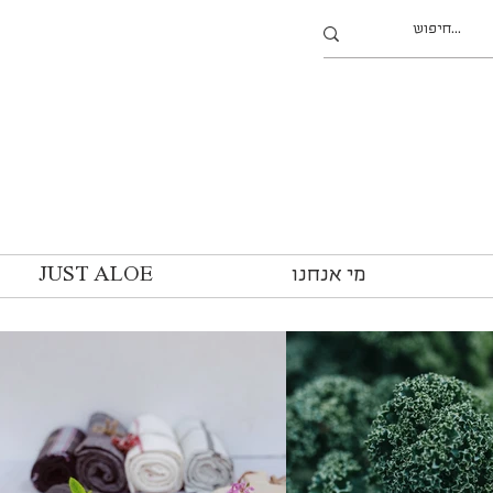
מי אנחנו
JUST ALOE