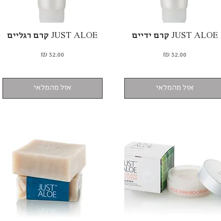
JUST ALOE קרם ידיים
תצוגה מהירה
JUST ALOE קרם רגליים
תצוגה מהירה
מחיר
מחיר
אזל מהמלאי
אזל מהמלאי