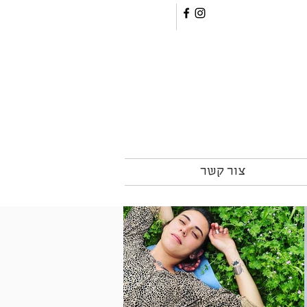
צור קשר