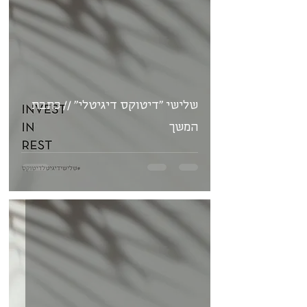
שלישי "דיטוקס דיגיטלי" // כתבת
המשך