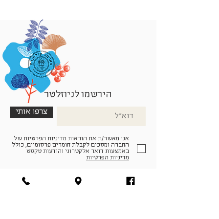
הירשמו לניוזלטר
צרפו אותי
אני מאשר/ת את הוראות מדיניות הפרטיות של
החברה ומסכים לקבלת חומרים פרסומיים, כולל
באמצעות דואר אלקטרוני והודעות טקסט
מדיניות הפרטיות
הצטרפו למעגל החברים שלנו