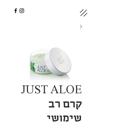
JUST ALOE
קרם רב
שימושי