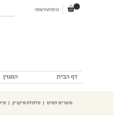
כניסה/הרשמה
דף הבית
המגזין
מוצרים חמים
|
סלסלת פיקניק
|
סיו