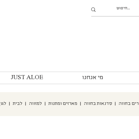
מי אנחנו
JUST ALOE
רים בחווה
|
סדנאות בחווה
|
מארזים ומתנות
|
למזווה
|
לבית
|
לגו