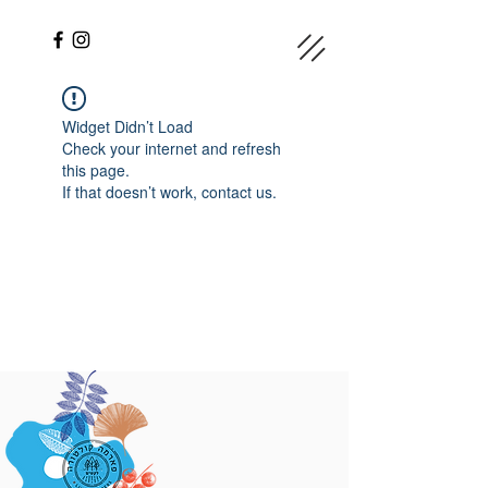
Widget Didn’t Load
Check your internet and refresh
this page.
If that doesn’t work, contact us.