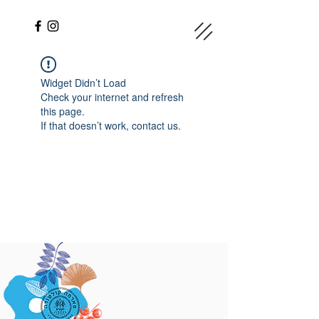
Widget Didn’t Load
Check your internet and refresh
this page.
If that doesn’t work, contact us.