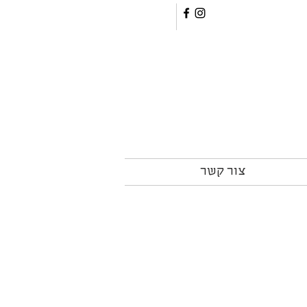
צור קשר