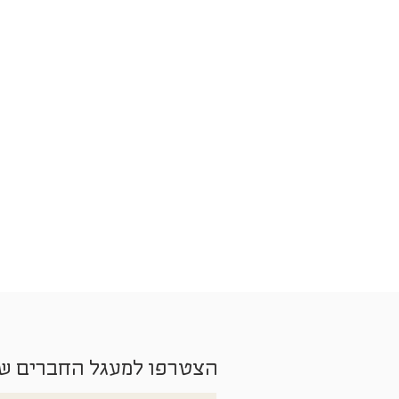
הצטרפו למעגל החברים ש