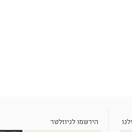
לנו
הירשמו לניוזלטר