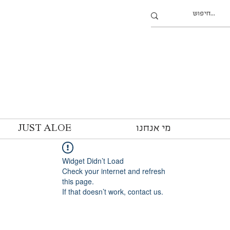
מי אנחנו
JUST ALOE
Widget Didn’t Load
Check your internet and refresh
this page.
If that doesn’t work, contact us.