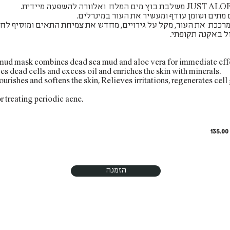
מתים ושומן עודף ומעשיר את העור במינרלים.
מרככת את העור, מקל על גירויים, מחדש את צמיחת התאים ומוסיף לחו
ל באקנה תקופתי.
d mask combines dead sea mud and aloe vera for immediate effe
 dead cells and excess oil and enriches the skin with minerals.
ourishes and softens the skin, R
elieves irritations, regenerates cel
r treating periodic acne.
135.0
הזמנה