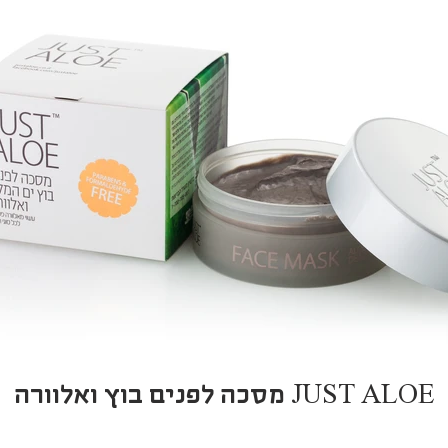
JUST ALOE מסכה לפנים בוץ ואלוורה