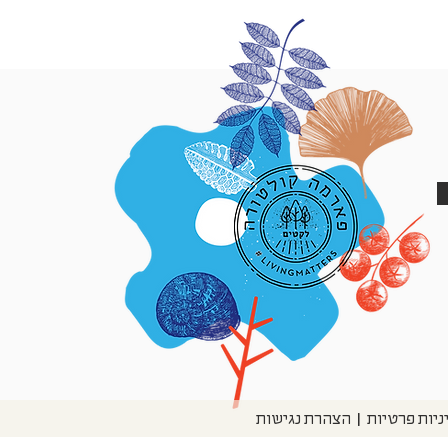
הצהרת נגישות