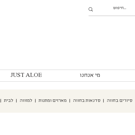
מי אנחנו
JUST ALOE
סיורים בחווה
|
סדנאות בחווה
|
מארזים ומתנות
|
למזווה
|
לבית
|