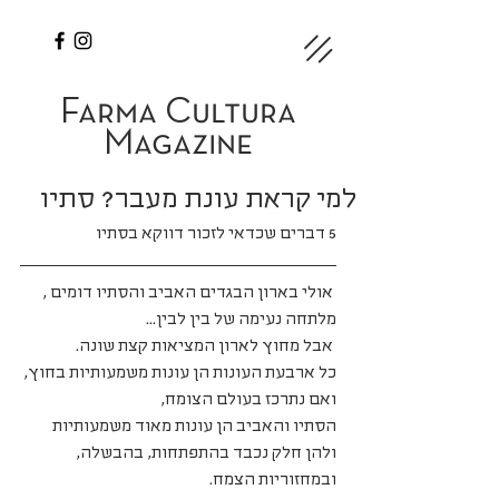
Farma Cultura
Magazine
למי קראת עונת מעבר? סתיו
5 דברים שכדאי לזכור דווקא בסתיו
 אולי בארון הבגדים האביב והסתיו דומים , 
מלתחה נעימה של בין לבין...
 אבל מחוץ לארון המציאות קצת שונה. 
כל ארבעת העונות הן עונות משמעותיות בחוץ, 
ואם נתרכז בעולם הצומח, 
הסתיו והאביב הן עונות מאוד משמעותיות 
ולהן חלק נכבד בהתפתחות, בהבשלה, 
ובמחזוריות הצמח.