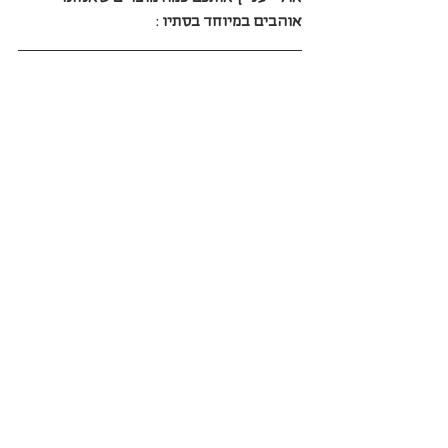
אוהבים במיוחד בסתיו
 :