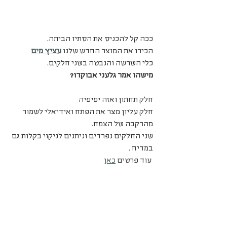
ככה קל להכניס את הסתיו הביתה.
הכירו את המוצר החדש שלנו 
עציץ מים
כלי השרשה והנבטה בשני חלקים.
מישהו אמר גלעני אבוקדו?
חלק תחתון ואזה יפיפיה
חלק עליון מצר את הפתח ואידיאלי לשמור 
מהרקבה של הצמח.
שני החלקים נפרדים וניתנים לניקוי בקלות גם 
במדיח .
 עוד פרטים 
כאן