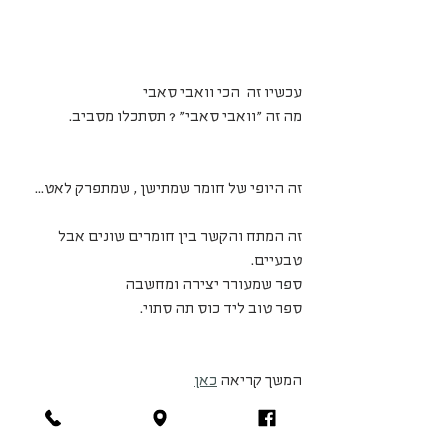
עכשיו זה  הכי וואבי סאבי 
מה זה "וואבי סאבי" ? תסתכלו מסביב.
זה היופי של חומר שמתישן , שמתפרק לאט...
זה המתח והקשר בין חומרים שונים אבל 
טבעיים.
ספר שמעורר יצירה ומחשבה 
ספר טוב ליד כוס תה סתוי.
המשך קריאה 
כאן