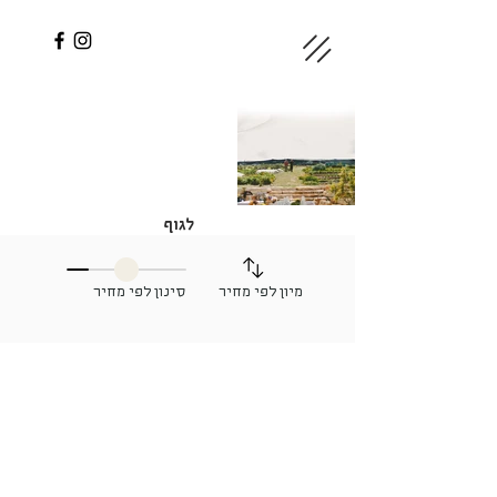
לגוף
מיון לפי מחיר
סינון לפי מחיר