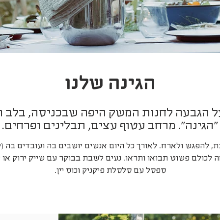
הגינה שלנו
ל הגבעה לחנות המשק היפה שבכניסה, בלב ה
"הגינה". מרחב עטוף עצים, תבלינים ופרחים.
 לכולם פשוט תבואו ותראו. נעים לשבת בבוקר עם שייק ירוק או
ספסל עם סלסלת פיקניק וכוס יין.