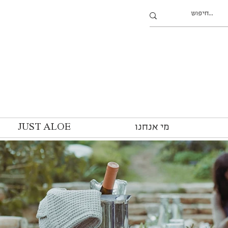
מי אנחנו
JUST ALOE