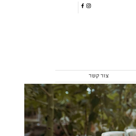
צור קשר