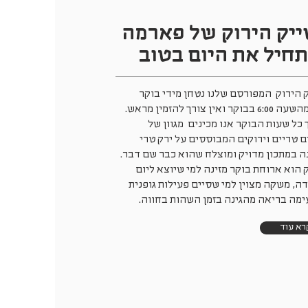
יק הירוק של פארמה
חיל את היום בטוב
 הירוק המפורסם שלנו נטחן מידי בוקר
החל מהשעה 6:00 בבוקר ואין צורך להזמין מראש.
 כל שעות הבוקר אנו מכינים מגוון של
ם טריים וירוקים המבוססים על ירק טרי
ה במתכון מדויק ומוצלח שהוא כבר שם דבר.
 הוא ארוחת בוקר מזינה למי שיוצא ליום
ה, משקה מצוין למי שסיים פעילות גופנית
ימה בריאה מהגינה בזמן השהות בחווה.
רא עוד