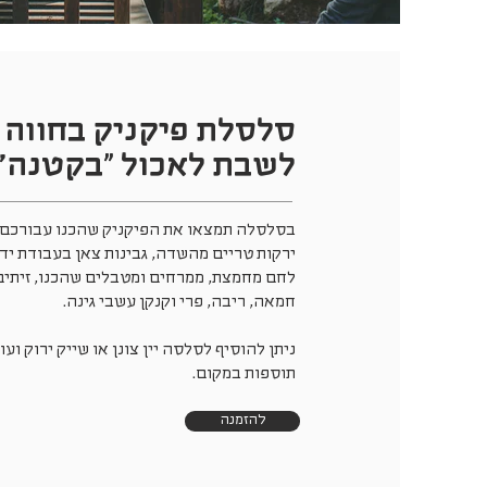
סלסלת פיקניק בחווה
לשבת לאכול "בקטנה״
בסלסלה תמצאו את הפיקניק שהכנו עבורכם
ירקות טריים מהשדה, גבינות צאן בעבודת יד,
לחם מחמצת, ממרחים ומטבלים שהכנו, זיתים
חמאה, ריבה, פרי וקנקן עשבי גינה.
ניתן להוסיף לסלסה יין צונן או שייק ירוק ועו
תוספות במקום.
להזמנה