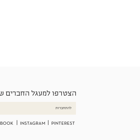
הצטרפו למעגל החברים ש
להתחברות
ebook
|
instagram
|
pinterest