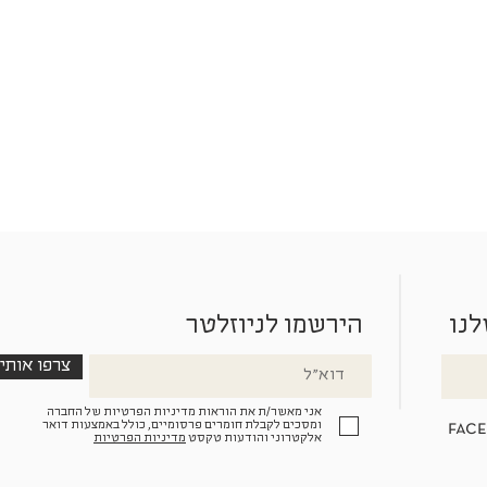
לנו
הירשמו לניוזלטר
צרפו אותי
אני מאשר/ת את הוראות מדיניות הפרטיות של החברה
fac
ומסכים לקבלת חומרים פרסומיים, כולל באמצעות דואר
אלקטרוני והודעות טקסט
מדיניות הפרטיות