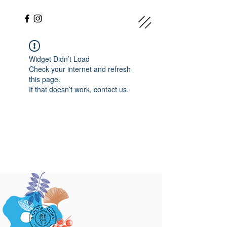
Widget Didn’t Load
Check your internet and refresh
this page.
If that doesn’t work, contact us.