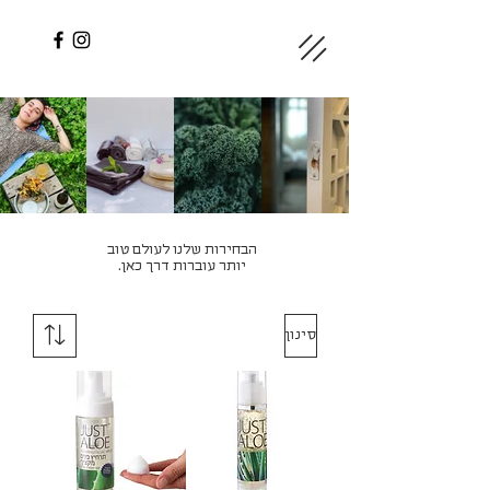
הבחירות שלנו לעולם טוב
יותר עוברות דרך כאן.
סינון