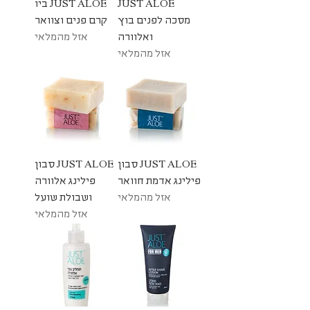
JUST ALOE
JUST ALOE ביו
מסכה לפנים בוץ
קרם פנים וצוואר
ואלוורה
אזל מהמלאי
אזל מהמלאי
JUST ALOE סבון
JUST ALOE סבון
פילינג אדמת חוואר
פילינג אלוורה
אזל מהמלאי
ושבולת שועל
אזל מהמלאי