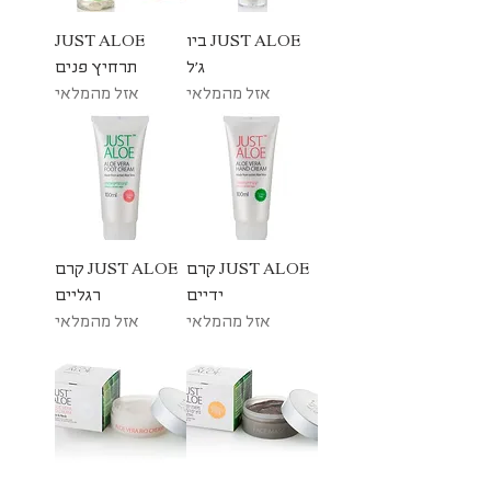
JUST ALOE ביו
JUST ALOE
ג'ל
תרחיץ פנים
אזל מהמלאי
אזל מהמלאי
JUST ALOE קרם
JUST ALOE קרם
ידיים
רגליים
אזל מהמלאי
אזל מהמלאי