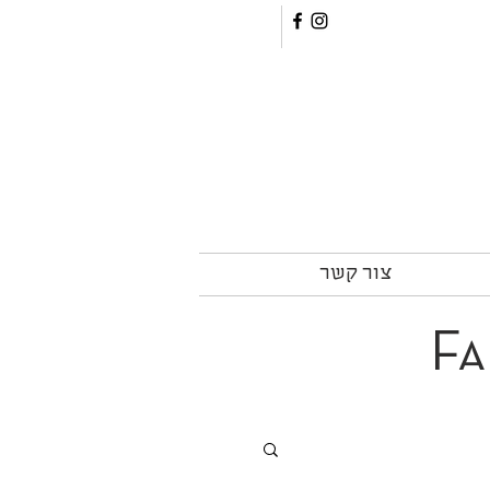
צור קשר
Fa