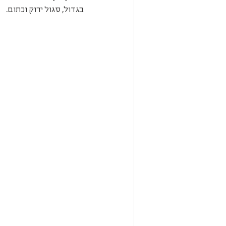
בגדול, סגול ירוק וכתום.