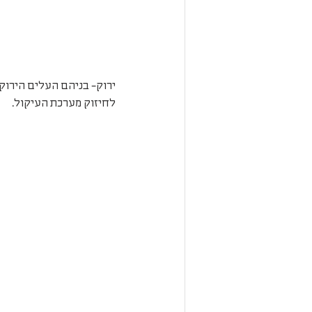
לחיזוק מערכת העיקול.