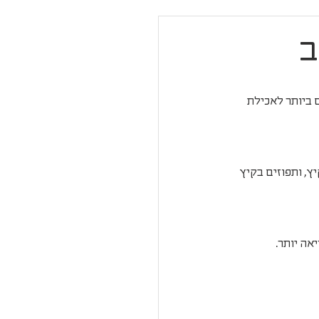
ב
ביותר לאכילת 
, ותפוזים בקיץ 