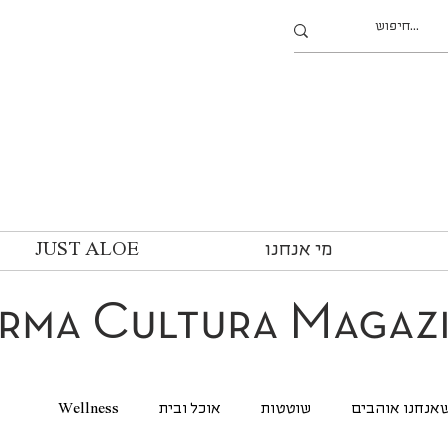
מי אנחנו
JUST ALOE
rma Cultura Magaz
אנחנו אוהבים
שוטטות
אוכל ובית
Wellness