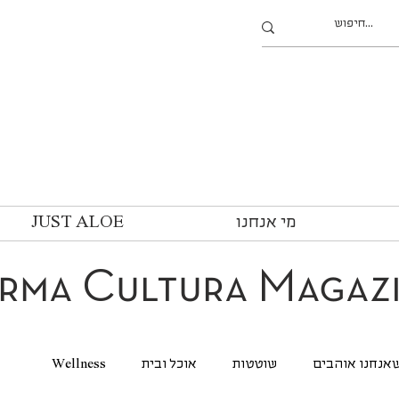
מי אנחנו
JUST ALOE
rma Cultura Magaz
אנחנו אוהבים
שוטטות
אוכל ובית
Wellness