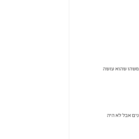
משהו שהוא עושה 
ים אבל לא היה 