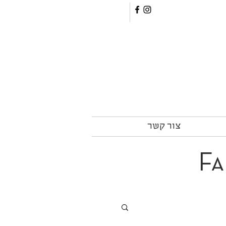
צור קשר
Fa