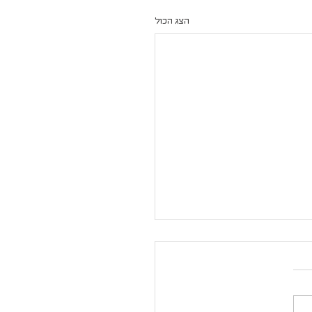
הצג הכול