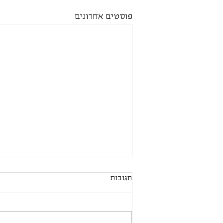
פוסטים אחרונים
תגובות