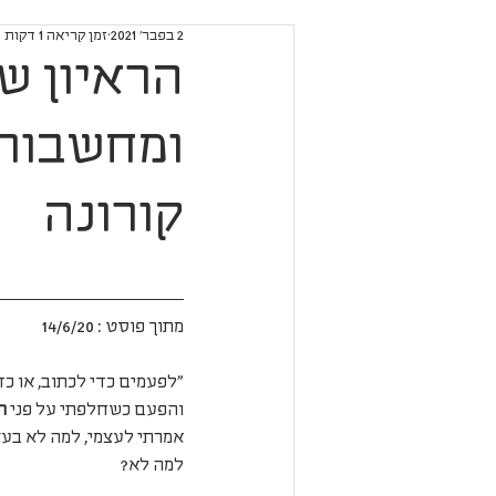
2 בפבר׳ 2021
זמן קריאה 1 דקות
הראיון ש
ומחשבות
קורונה
מתוך פוסט : 14/6/20
"לפעמים כדי לכתוב, או כ
והפעם כשחלפתי על פני 
ה
אמרתי לעצמי, למה לא בע
למה לא?