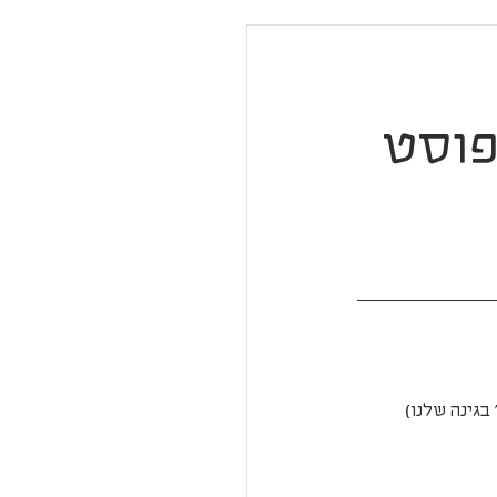
פוסט
גינה שלנו) 