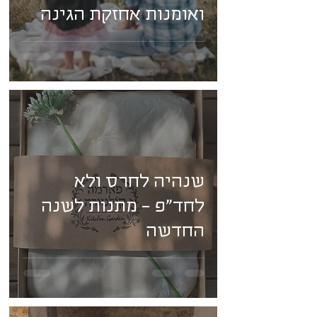
ואומנות אחזקת הגינה
שנהיה לחרס ולא
לחד"פ - מתנות לשנה
החדשה