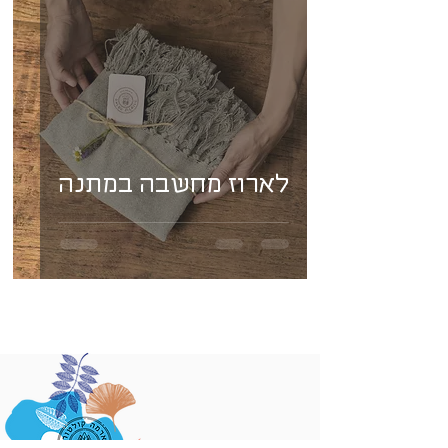
לארוז מחשבה במתנה