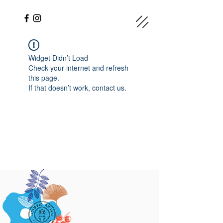
Widget Didn’t Load
Check your internet and refresh
this page.
If that doesn’t work, contact us.