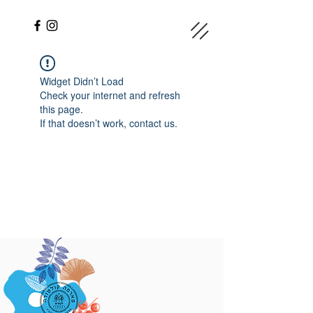
Widget Didn’t Load
Check your internet and refresh
this page.
If that doesn’t work, contact us.