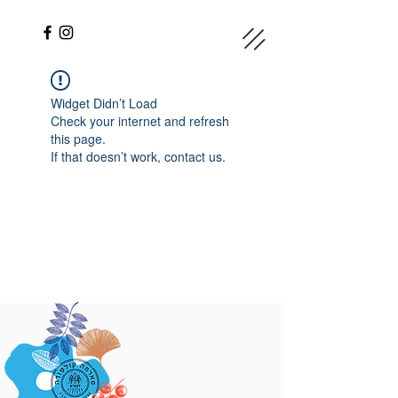
Widget Didn’t Load
Check your internet and refresh
this page.
If that doesn’t work, contact us.