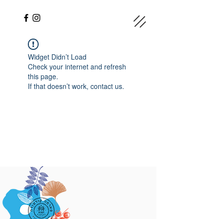
Widget Didn’t Load
Check your internet and refresh
this page.
If that doesn’t work, contact us.