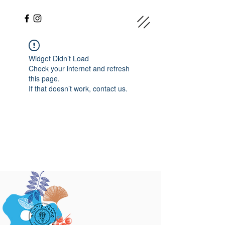
Widget Didn’t Load
Check your internet and refresh
this page.
If that doesn’t work, contact us.