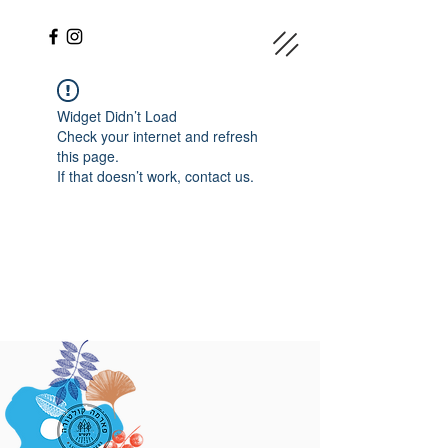
Widget Didn’t Load
Check your internet and refresh
this page.
If that doesn’t work, contact us.