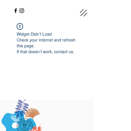
Widget Didn’t Load
Check your internet and refresh
this page.
If that doesn’t work, contact us.