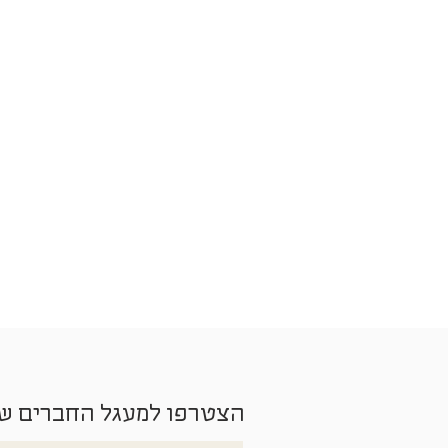
הצטרפו למעגל החברים ש