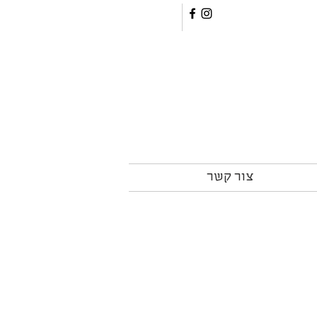
צור קשר