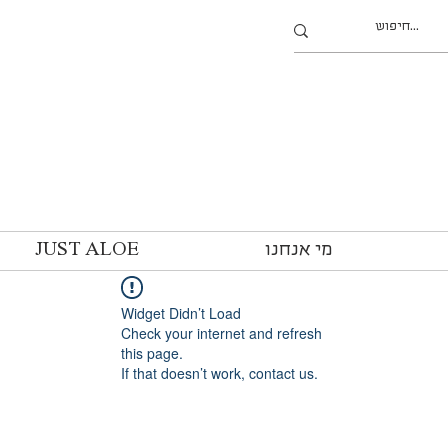
מי אנחנו
JUST ALOE
Widget Didn’t Load
Check your internet and refresh
this page.
If that doesn’t work, contact us.