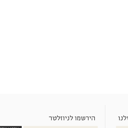
לנו
הירשמו לניוזלטר