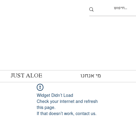
מי אנחנו
JUST ALOE
Widget Didn’t Load
Check your internet and refresh
this page.
If that doesn’t work, contact us.