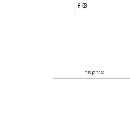
צור קשר