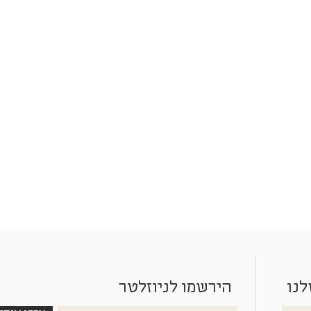
לנו
הירשמו לניוזלטר