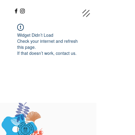
Widget Didn’t Load
Check your internet and refresh
this page.
If that doesn’t work, contact us.