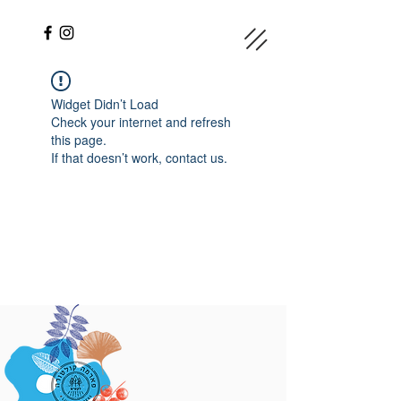
Widget Didn’t Load
Check your internet and refresh
this page.
If that doesn’t work, contact us.