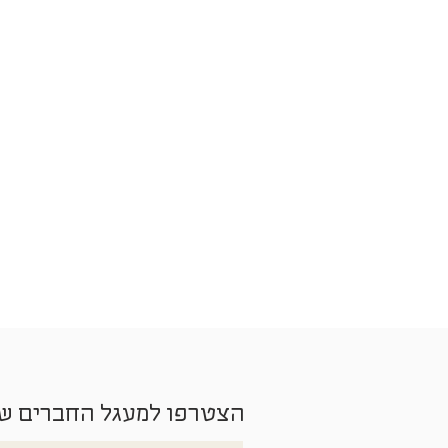
הצטרפו למעגל החברים ש