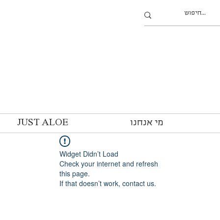
מי אנחנו
JUST ALOE
Widget Didn’t Load
Check your internet and refresh
this page.
If that doesn’t work, contact us.