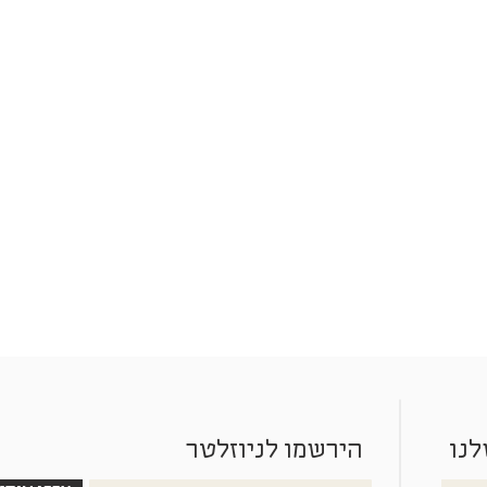
לנו
הירשמו לניוזלטר