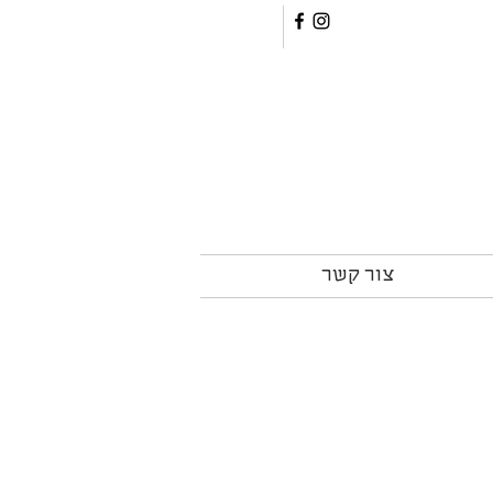
צור קשר