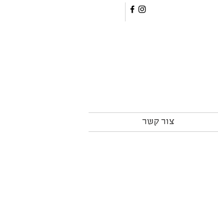
צור קשר