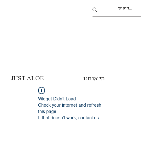
מי אנחנו
JUST ALOE
Widget Didn’t Load
Check your internet and refresh
this page.
If that doesn’t work, contact us.