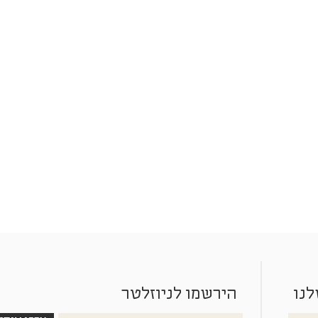
לנו
הירשמו לניוזלטר