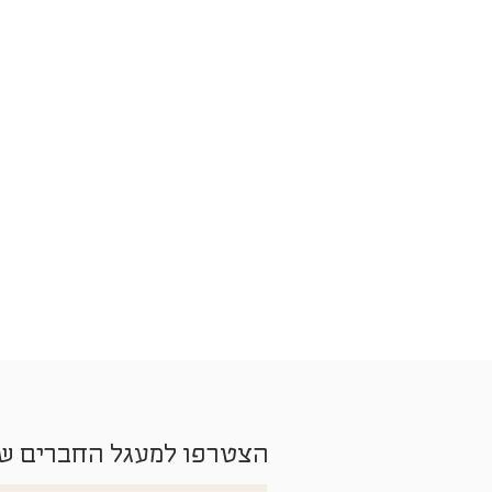
הצטרפו למעגל החברים ש