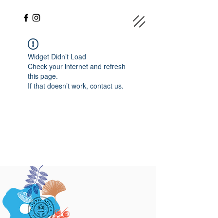
Widget Didn’t Load
Check your internet and refresh
this page.
If that doesn’t work, contact us.