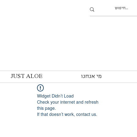
מי אנחנו
JUST ALOE
Widget Didn’t Load
Check your internet and refresh
this page.
If that doesn’t work, contact us.