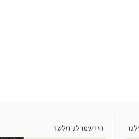
לנו
הירשמו לניוזלטר