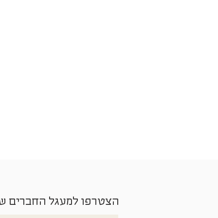
הצטרפו למעגל החברים ש