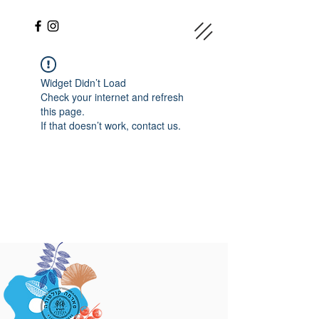
Widget Didn’t Load
Check your internet and refresh
this page.
If that doesn’t work, contact us.