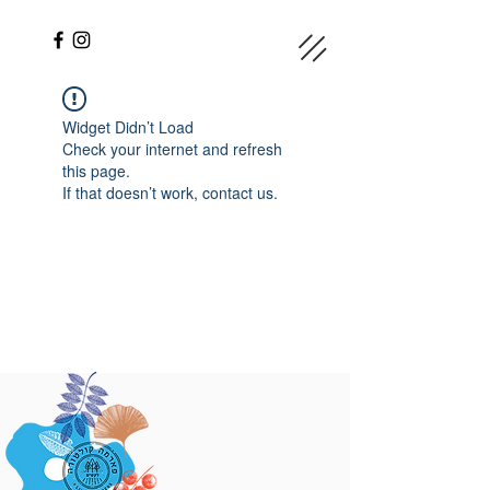
Widget Didn’t Load
Check your internet and refresh
this page.
If that doesn’t work, contact us.