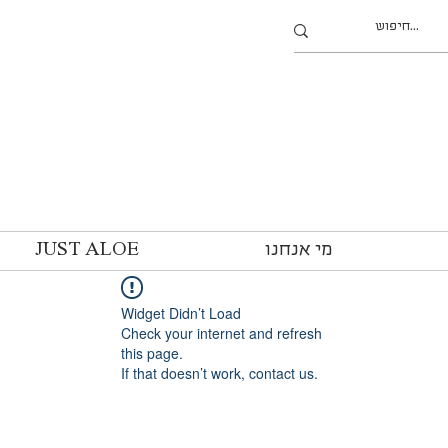
מי אנחנו
JUST ALOE
Widget Didn’t Load
Check your internet and refresh
this page.
If that doesn’t work, contact us.