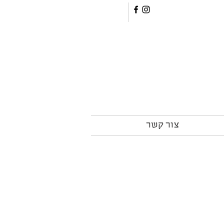
צור קשר