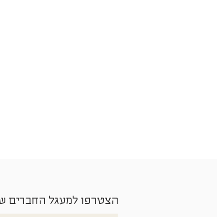
הצטרפו למעגל החברים ש