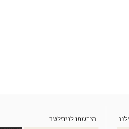
לנו
הירשמו לניוזלטר