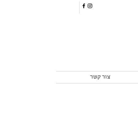
צור קשר