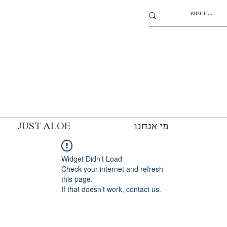
מי אנחנו
JUST ALOE
Widget Didn’t Load
Check your internet and refresh
this page.
If that doesn’t work, contact us.