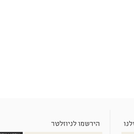
לנו
הירשמו לניוזלטר