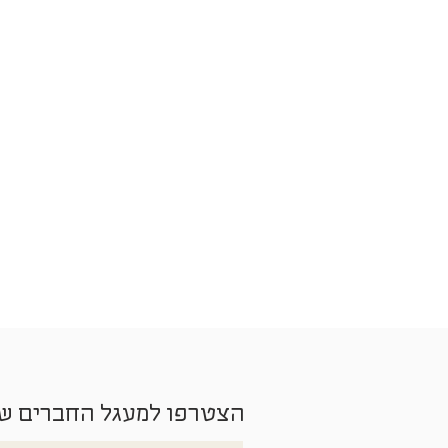
הצטרפו למעגל החברים ש