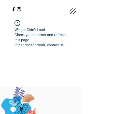
Widget Didn’t Load
Check your internet and refresh
this page.
If that doesn’t work, contact us.