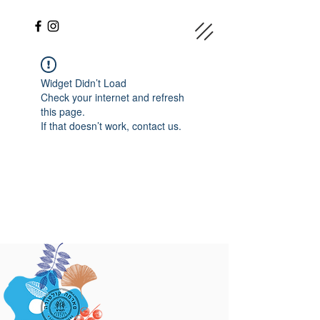
Widget Didn’t Load
Check your internet and refresh
this page.
If that doesn’t work, contact us.