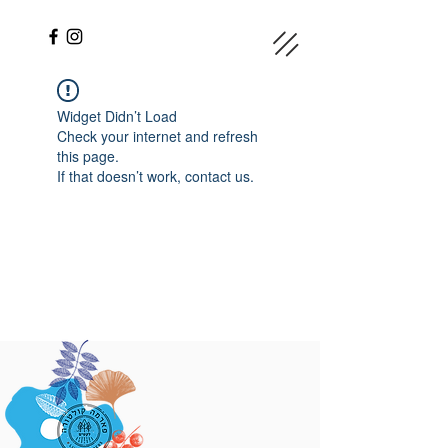
Widget Didn’t Load
Check your internet and refresh
this page.
If that doesn’t work, contact us.