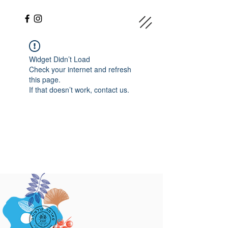
Widget Didn’t Load
Check your internet and refresh
this page.
If that doesn’t work, contact us.