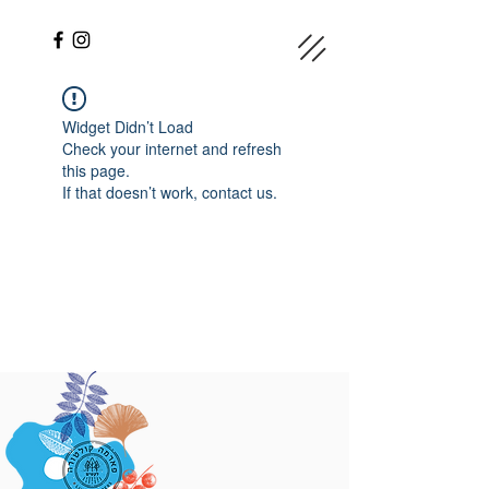
Widget Didn’t Load
Check your internet and refresh
this page.
If that doesn’t work, contact us.