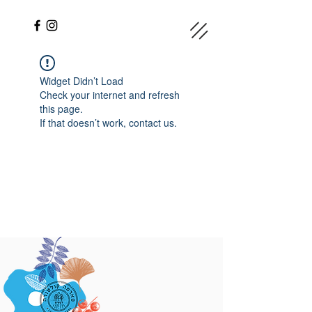
Widget Didn’t Load
Check your internet and refresh
this page.
If that doesn’t work, contact us.