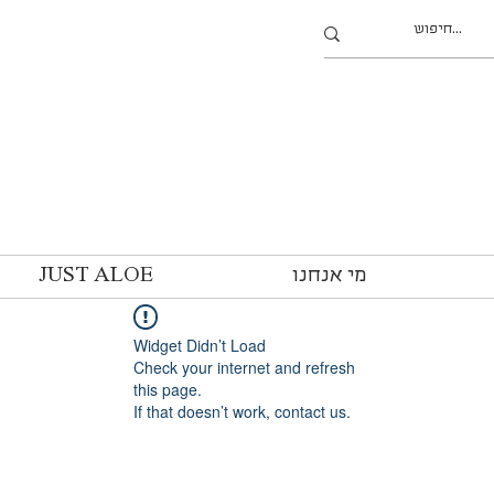
מי אנחנו
JUST ALOE
Widget Didn’t Load
Check your internet and refresh
this page.
If that doesn’t work, contact us.