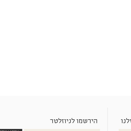
לנו
הירשמו לניוזלטר