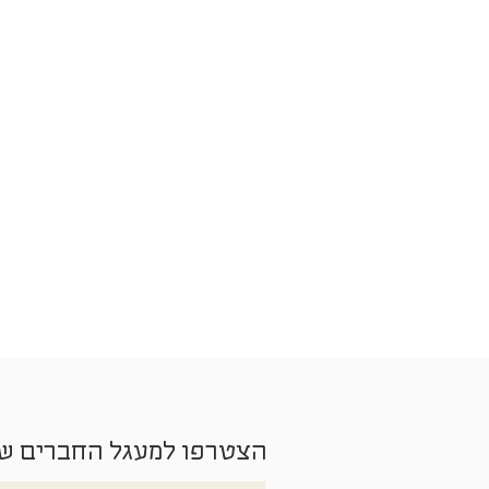
הצטרפו למעגל החברים ש