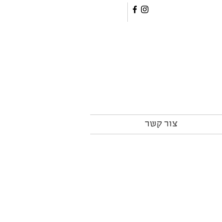
צור קשר