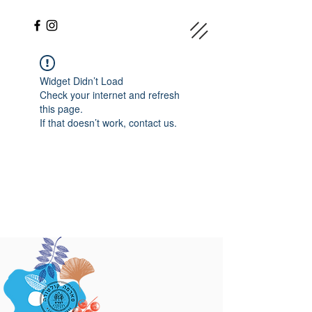
Widget Didn’t Load
Check your internet and refresh
this page.
If that doesn’t work, contact us.