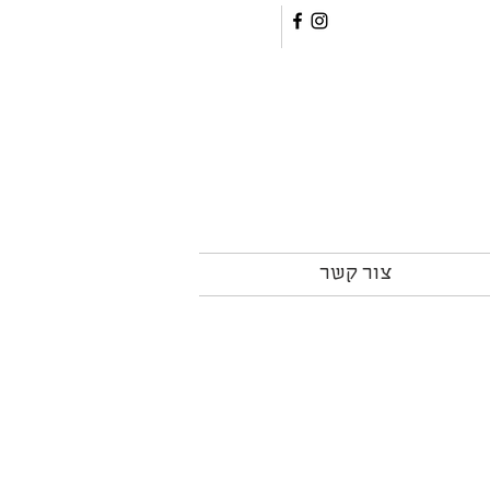
צור קשר