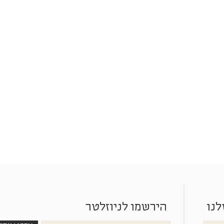
לנו
הירשמו לניוזלטר