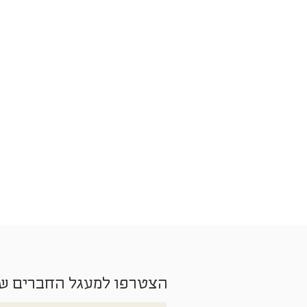
הצטרפו למעגל החברים ש