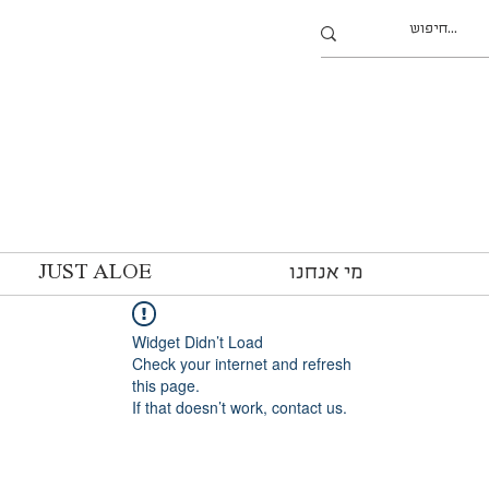
מי אנחנו
JUST ALOE
Widget Didn’t Load
Check your internet and refresh
this page.
If that doesn’t work, contact us.