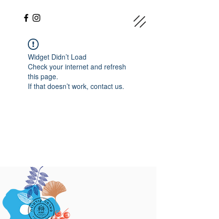
Widget Didn’t Load
Check your internet and refresh
this page.
If that doesn’t work, contact us.