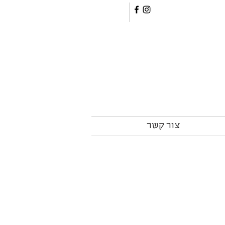
צור קשר