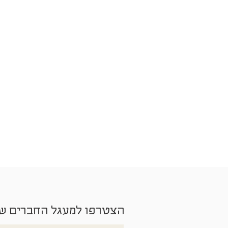
הצטרפו למעגל החברים ש