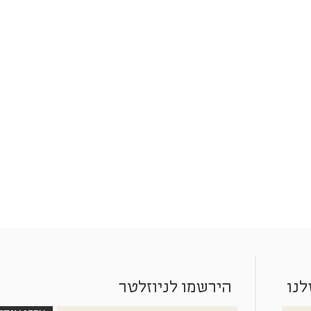
לנו
הירשמו לניוזלטר