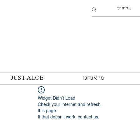
מי אנחנו
JUST ALOE
Widget Didn’t Load
Check your internet and refresh
this page.
If that doesn’t work, contact us.