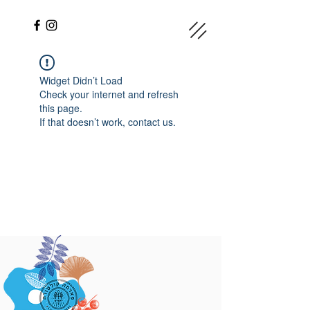
Widget Didn’t Load
Check your internet and refresh
this page.
If that doesn’t work, contact us.