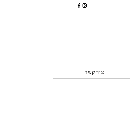
צור קשר