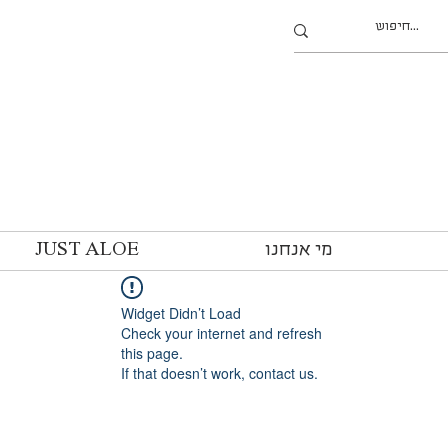
מי אנחנו
JUST ALOE
Widget Didn’t Load
Check your internet and refresh
this page.
If that doesn’t work, contact us.