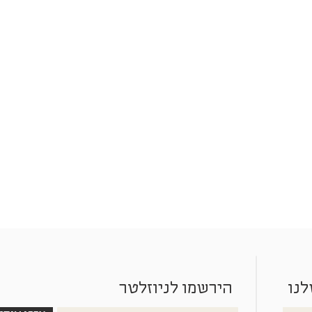
לנו
הירשמו לניוזלטר