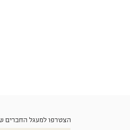
הצטרפו למעגל החברים ש